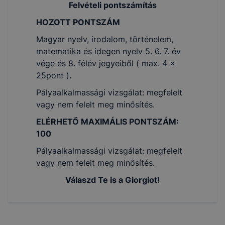
Felvételi pontszámítás
HOZOTT PONTSZÁM
Magyar nyelv, irodalom, történelem,
matematika és idegen nyelv 5. 6. 7. év
vége és 8. félév jegyeiből ( max. 4 x
25pont ).
Pályaalkalmassági vizsgálat: megfelelt
vagy nem felelt meg minősítés.
ELÉRHETŐ MAXIMÁLIS PONTSZÁM:
100
Pályaalkalmassági vizsgálat: megfelelt
vagy nem felelt meg minősítés.
Válaszd Te is a Giorgiot!