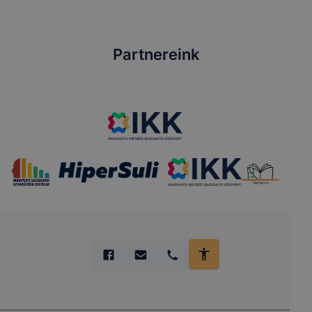
Partnereink