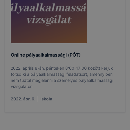
Online pályaalkalmassági (PÓT)
2022. április 8-án, pénteken 8:00-17:00 között kérjük
töltsd ki a pályaalkalmassági feladatsort, amennyiben
nem tudtál megjelenni a személyes pályaalkalmassági
vizsgálaton.
2022. ápr. 6.
Iskola