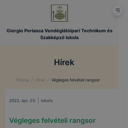
Giorgio Perlasca Vendéglátóipari Technikum és
Szakképző Iskola
Hírek
/
/
Főoldal
Hírek
Végleges felvételi rangsor
2022. ápr. 23.
Iskola
Végleges felvételi rangsor