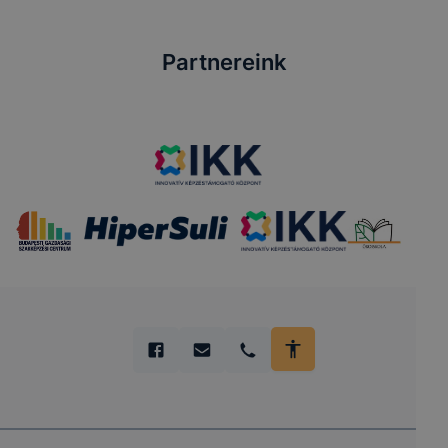
Partnereink